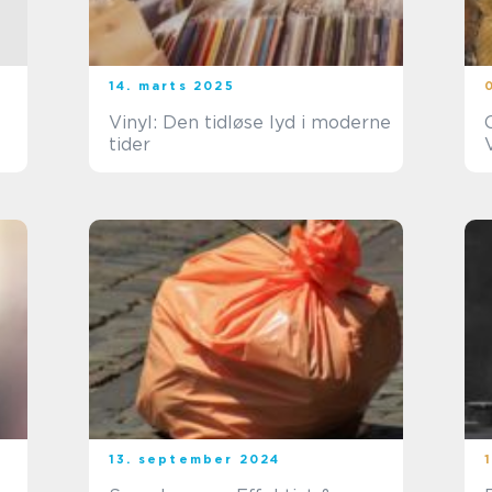
14. marts 2025
Vinyl: Den tidløse lyd i moderne
tider
13. september 2024