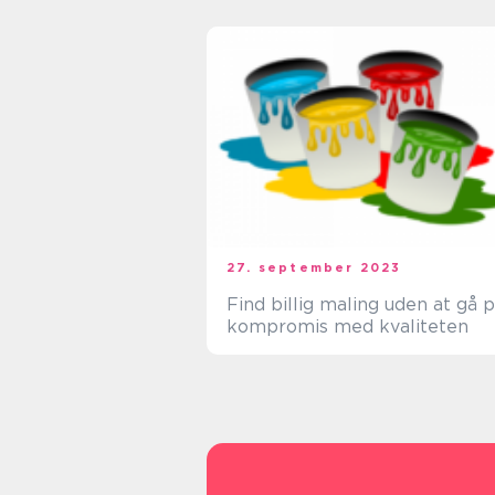
27. september 2023
Find billig maling uden at gå 
kompromis med kvaliteten