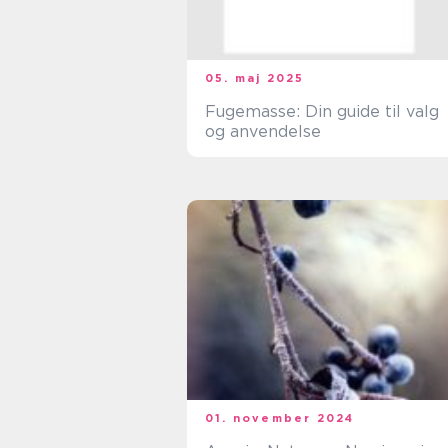
05. maj 2025
Fugemasse: Din guide til valg
og anvendelse
01. november 2024