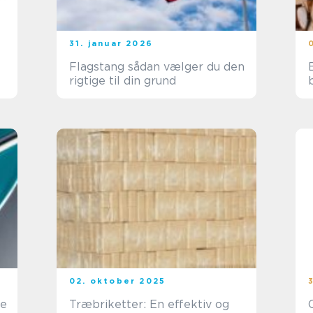
31. januar 2026
Flagstang sådan vælger du den
rigtige til din grund
02. oktober 2025
se
Træbriketter: En effektiv og