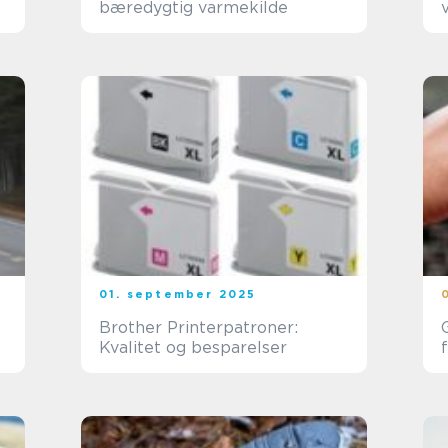
bæredygtig varmekilde
01. september 2025
Brother Printerpatroner:
Kvalitet og besparelser