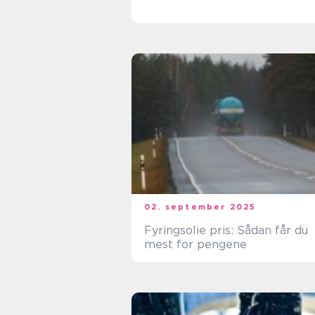
02. september 2025
Fyringsolie pris: Sådan får du
mest for pengene