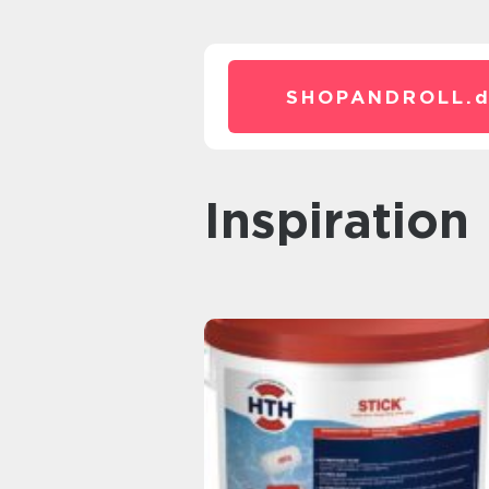
SHOPANDROLL.
inspiration