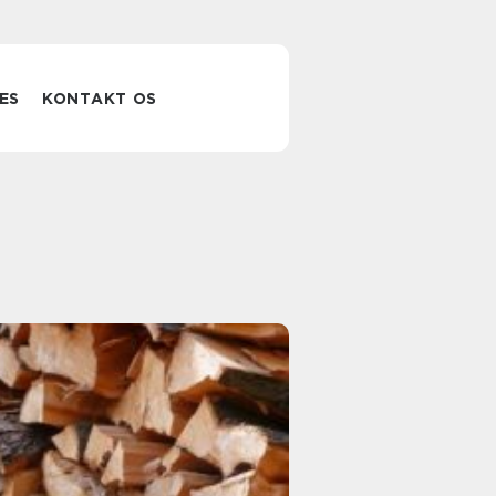
ES
KONTAKT OS