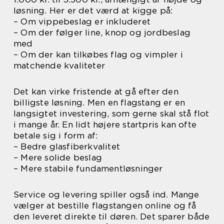
løsning. Her er det værd at kigge på:
– Om vippebeslag er inkluderet
– Om der følger line, knop og jordbeslag
med
– Om der kan tilkøbes flag og vimpler i
matchende kvaliteter
Det kan virke fristende at gå efter den
billigste løsning. Men en flagstang er en
langsigtet investering, som gerne skal stå flot
i mange år. En lidt højere startpris kan ofte
betale sig i form af:
– Bedre glasfiberkvalitet
– Mere solide beslag
– Mere stabile fundamentløsninger
Service og levering spiller også ind. Mange
vælger at bestille flagstangen online og få
den leveret direkte til døren. Det sparer både