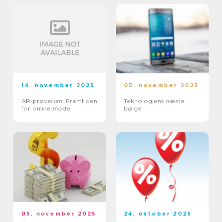
14. november 2025
05. november 2025
AR-prøverum: Fremtiden
Teknologiens næste
for online mode
bølge
05. november 2025
24. oktober 2025