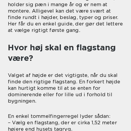
holder sig pæn i mange år og er nem at
montere. Alligevel kan det være svært at
finde rundt i højder, beslag, typer og priser.
Her får du en enkel guide, der gør det lettere
at vælge rigtigt første gang.
Hvor høj skal en flagstang
være?
Valget af højde er det vigtigste, når du skal
finde den rigtige flagstang. En forkert højde
kan hurtigt komme til at se enten for
dominerende eller for lille ud i forhold til
bygningen.
En enkel tommelfingerregel lyder sådan:
– Vælg en flagstang, der er cirka 1,52 meter
højere end husets tagryg.