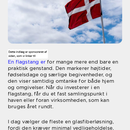
En flagstang er
for mange mere end bare en
praktisk genstand. Den markerer højtider,
fødselsdage og særlige begivenheder, og
den viser samtidig omtanke for både hjem
og omgivelser. Når du investerer i en
flagstang, får du et fast samlingspunkt i
haven eller foran virksomheden, som kan
bruges året rundt.
I dag vælger de fleste en glasfiberløsning,
fordi den kræver minimal vedligeholdelse,