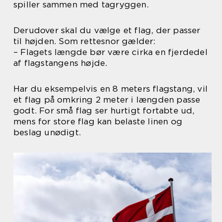
spiller sammen med tagryggen.
Derudover skal du vælge et flag, der passer
til højden. Som rettesnor gælder:
– Flagets længde bør være cirka en fjerdedel
af flagstangens højde.
Har du eksempelvis en 8 meters flagstang, vil
et flag på omkring 2 meter i længden passe
godt. For små flag ser hurtigt fortabte ud,
mens for store flag kan belaste linen og
beslag unødigt.