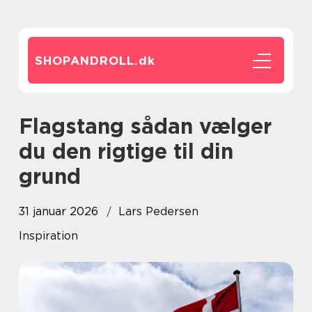
SHOPANDROLL.
dk
Flagstang sådan vælger
du den rigtige til din
grund
31 januar 2026
Lars Pedersen
Inspiration