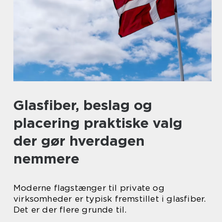
Glasfiber, beslag og
placering praktiske valg
der gør hverdagen
nemmere
Moderne flagstænger til private og
virksomheder er typisk fremstillet i glasfiber.
Det er der flere grunde til.