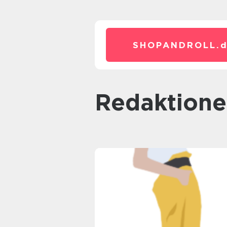
SHOPANDROLL.
redaktione