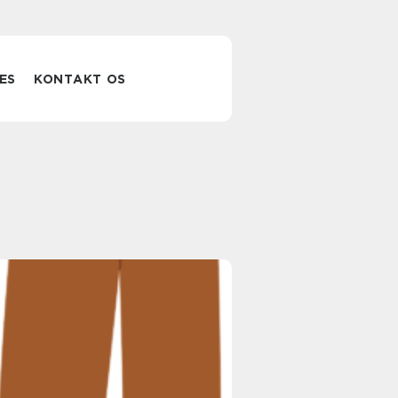
ES
KONTAKT OS