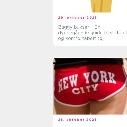
29. oktober 2023
Baggy bukser – En
dybdegående guide til stilfuld
og komfortabelt tøj
28. oktober 2023