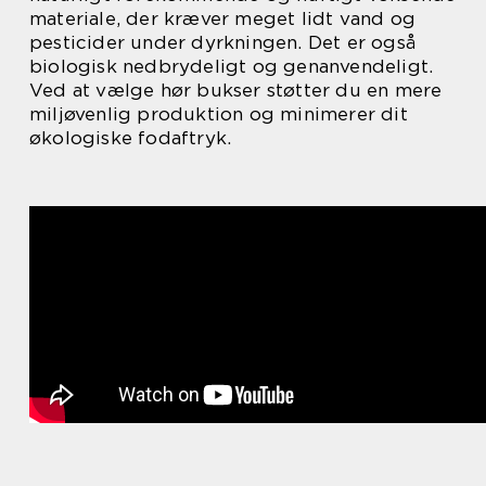
materiale, der kræver meget lidt vand og
pesticider under dyrkningen. Det er også
biologisk nedbrydeligt og genanvendeligt.
Ved at vælge hør bukser støtter du en mere
miljøvenlig produktion og minimerer dit
økologiske fodaftryk.