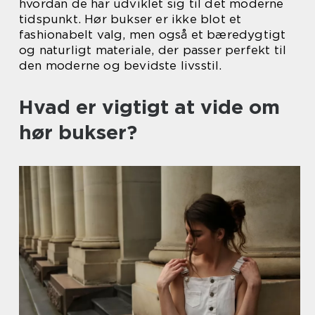
hvordan de har udviklet sig til det moderne
tidspunkt. Hør bukser er ikke blot et
fashionabelt valg, men også et bæredygtigt
og naturligt materiale, der passer perfekt til
den moderne og bevidste livsstil.
Hvad er vigtigt at vide om
hør bukser?