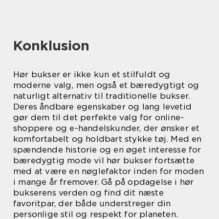
Konklusion
Hør bukser er ikke kun et stilfuldt og
moderne valg, men også et bæredygtigt og
naturligt alternativ til traditionelle bukser.
Deres åndbare egenskaber og lang levetid
gør dem til det perfekte valg for online-
shoppere og e-handelskunder, der ønsker et
komfortabelt og holdbart stykke tøj. Med en
spændende historie og en øget interesse for
bæredygtig mode vil hør bukser fortsætte
med at være en nøglefaktor inden for moden
i mange år fremover. Gå på opdagelse i hør
bukserens verden og find dit næste
favoritpar, der både understreger din
personlige stil og respekt for planeten.