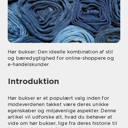
Hør bukser: Den ideelle kombination af stil
og bæredygtighed for online-shoppere og
e-handelskunder
Introduktion
Hør bukser er et populært valg inden for
modeverdenen takket være deres unikke
egenskaber og miljøvenlige aspekter. Denne
artikel vil udforske alt, hvad du behøver at
vide om hør bukser, lige fra deres historie til