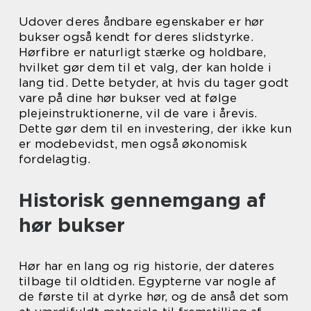
Udover deres åndbare egenskaber er hør
bukser også kendt for deres slidstyrke.
Hørfibre er naturligt stærke og holdbare,
hvilket gør dem til et valg, der kan holde i
lang tid. Dette betyder, at hvis du tager godt
vare på dine hør bukser ved at følge
plejeinstruktionerne, vil de vare i årevis.
Dette gør dem til en investering, der ikke kun
er modebevidst, men også økonomisk
fordelagtig.
Historisk gennemgang af
hør bukser
Hør har en lang og rig historie, der dateres
tilbage til oldtiden. Egypterne var nogle af
de første til at dyrke hør, og de anså det som