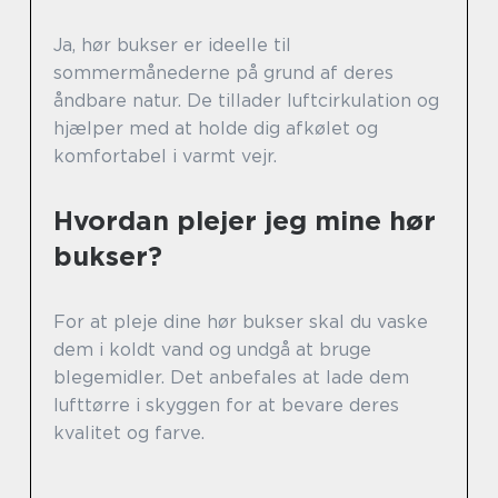
Ja, hør bukser er ideelle til
sommermånederne på grund af deres
åndbare natur. De tillader luftcirkulation og
hjælper med at holde dig afkølet og
komfortabel i varmt vejr.
Hvordan plejer jeg mine hør
bukser?
For at pleje dine hør bukser skal du vaske
dem i koldt vand og undgå at bruge
blegemidler. Det anbefales at lade dem
lufttørre i skyggen for at bevare deres
kvalitet og farve.