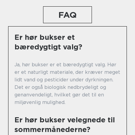
FAQ
Er hør bukser et
bæredygtigt valg?
Ja, hør bukser er et bæredygtigt valg. Hør
er et naturligt materiale, der kræver meget
lidt vand og pesticider under dyrkningen.
Det er også biologisk nedbrydeligt og
genanvendeligt, hvilket gør det til en
miljøvenlig mulighed.
Er hør bukser velegnede til
sommermånederne?