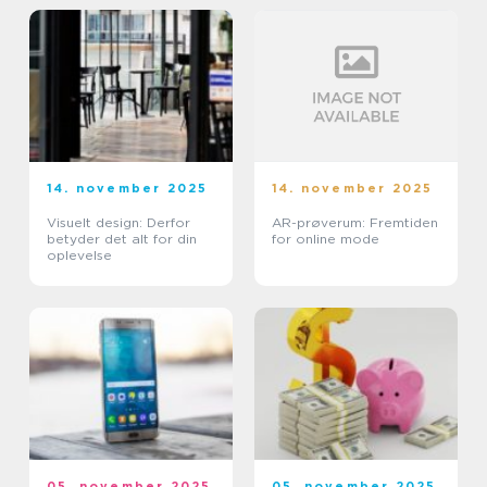
14. november 2025
14. november 2025
Visuelt design: Derfor
AR-prøverum: Fremtiden
betyder det alt for din
for online mode
oplevelse
05. november 2025
05. november 2025