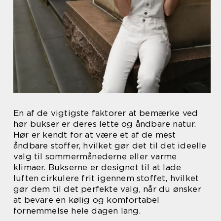
En af de vigtigste faktorer at bemærke ved
hør bukser er deres lette og åndbare natur.
Hør er kendt for at være et af de mest
åndbare stoffer, hvilket gør det til det ideelle
valg til sommermånederne eller varme
klimaer. Bukserne er designet til at lade
luften cirkulere frit igennem stoffet, hvilket
gør dem til det perfekte valg, når du ønsker
at bevare en kølig og komfortabel
fornemmelse hele dagen lang.