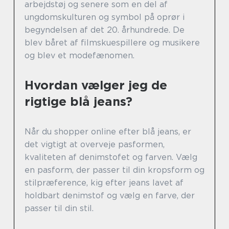
arbejdstøj og senere som en del af
ungdomskulturen og symbol på oprør i
begyndelsen af det 20. århundrede. De
blev båret af filmskuespillere og musikere
og blev et modefænomen.
Hvordan vælger jeg de
rigtige blå jeans?
Når du shopper online efter blå jeans, er
det vigtigt at overveje pasformen,
kvaliteten af denimstofet og farven. Vælg
en pasform, der passer til din kropsform og
stilpræference, kig efter jeans lavet af
holdbart denimstof og vælg en farve, der
passer til din stil.