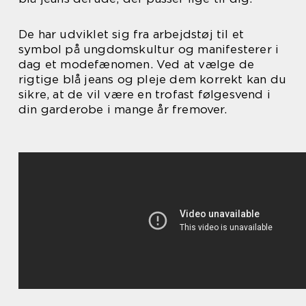
De har udviklet sig fra arbejdstøj til et
symbol på ungdomskultur og manifesterer i
dag et modefænomen. Ved at vælge de
rigtige blå jeans og pleje dem korrekt kan du
sikre, at de vil være en trofast følgesvend i
din garderobe i mange år fremover.