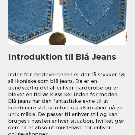
Introduktion til Blå Jeans
Inden for modeverdenen er der få stykker tøj
så ikoniske som blå jeans. De er en
uundværlig del af enhver garderobe og er
blevet en tidløs klassiker inden for moden.
Blå jeans har den fantastiske evne til at
kombinere stil, komfort og alsidighed på en
unik måde. De passer til enhver stil og kan
bruges i næsten enhver situation, hvilket gør
dem til et absolut must-have for enhver
online-shopper.