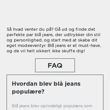
Så hvad venter du på? Gå ud og finde det
perfekte par blå jeans, der udtrykker din stil
og personlighed, og start med at skabe dit
eget modeeventyr. Blå jeans er et must-have,
og de vil helt sikkert ikke skuffe dig!
FAQ
Hvordan blev blå jeans
populære?
Blå jeans blev oprindeligt populære som