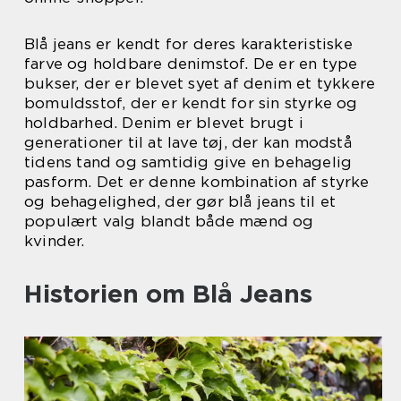
Blå jeans er kendt for deres karakteristiske
farve og holdbare denimstof. De er en type
bukser, der er blevet syet af denim et tykkere
bomuldsstof, der er kendt for sin styrke og
holdbarhed. Denim er blevet brugt i
generationer til at lave tøj, der kan modstå
tidens tand og samtidig give en behagelig
pasform. Det er denne kombination af styrke
og behagelighed, der gør blå jeans til et
populært valg blandt både mænd og
kvinder.
Historien om Blå Jeans