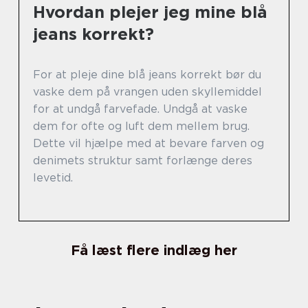
Hvordan plejer jeg mine blå
jeans korrekt?
For at pleje dine blå jeans korrekt bør du
vaske dem på vrangen uden skyllemiddel
for at undgå farvefade. Undgå at vaske
dem for ofte og luft dem mellem brug.
Dette vil hjælpe med at bevare farven og
denimets struktur samt forlænge deres
levetid.
Få læst flere indlæg her