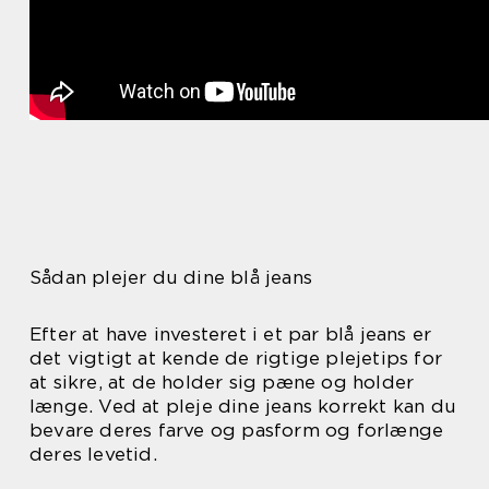
Sådan plejer du dine blå jeans
Efter at have investeret i et par blå jeans er
det vigtigt at kende de rigtige plejetips for
at sikre, at de holder sig pæne og holder
længe. Ved at pleje dine jeans korrekt kan du
bevare deres farve og pasform og forlænge
deres levetid.