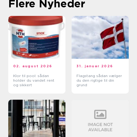
Flere Nyheder
02. august 2026
31. januar 2026
Klor til pool: sådan
Flagstang sådan vælger
holder du vandet rent
du den rigtige til din
og sikkert
grund