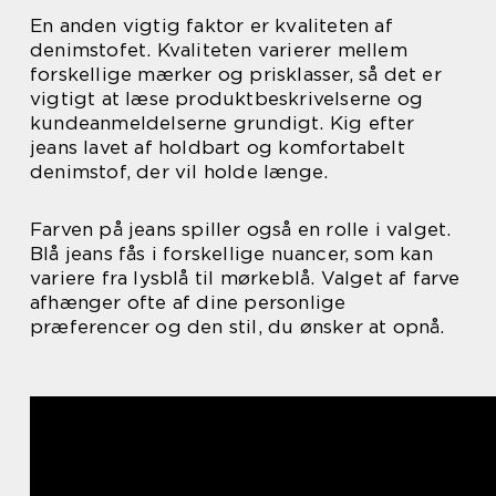
En anden vigtig faktor er kvaliteten af
denimstofet. Kvaliteten varierer mellem
forskellige mærker og prisklasser, så det er
vigtigt at læse produktbeskrivelserne og
kundeanmeldelserne grundigt. Kig efter
jeans lavet af holdbart og komfortabelt
denimstof, der vil holde længe.
Farven på jeans spiller også en rolle i valget.
Blå jeans fås i forskellige nuancer, som kan
variere fra lysblå til mørkeblå. Valget af farve
afhænger ofte af dine personlige
præferencer og den stil, du ønsker at opnå.