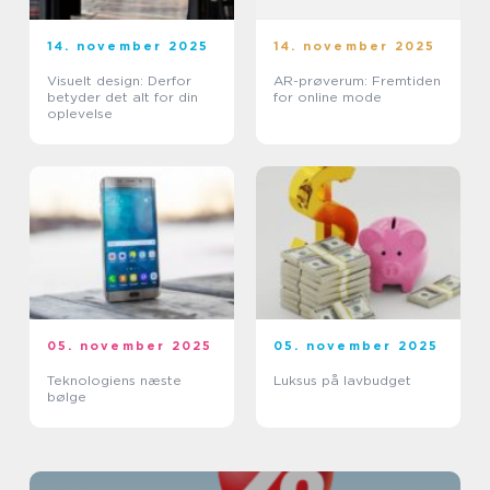
14. november 2025
14. november 2025
Visuelt design: Derfor
AR-prøverum: Fremtiden
betyder det alt for din
for online mode
oplevelse
05. november 2025
05. november 2025
Teknologiens næste
Luksus på lavbudget
bølge