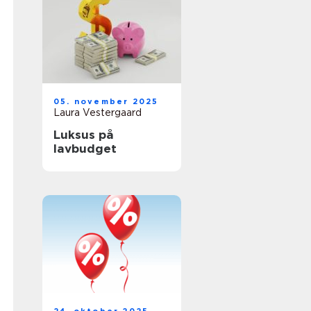
05. november 2025
Laura Vestergaard
Luksus på
lavbudget