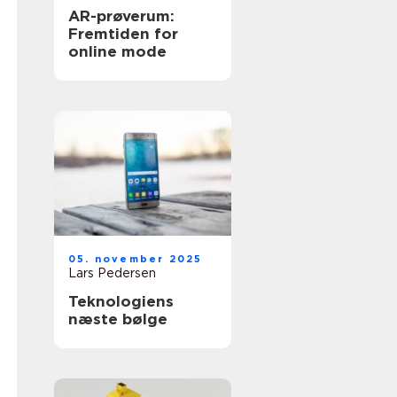
AR-prøverum:
Fremtiden for
online mode
05. november 2025
Lars Pedersen
Teknologiens
næste bølge