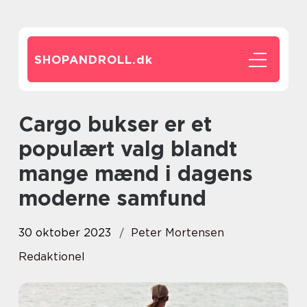
SHOPANDROLL.
dk
Cargo bukser er et
populært valg blandt
mange mænd i dagens
moderne samfund
30 oktober 2023
Peter Mortensen
Redaktionel