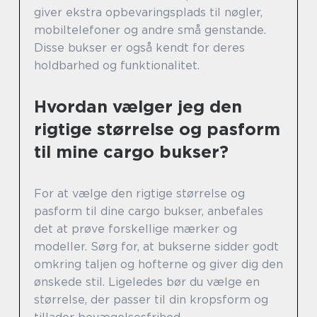
giver ekstra opbevaringsplads til nøgler,
mobiltelefoner og andre små genstande.
Disse bukser er også kendt for deres
holdbarhed og funktionalitet.
Hvordan vælger jeg den
rigtige størrelse og pasform
til mine cargo bukser?
For at vælge den rigtige størrelse og
pasform til dine cargo bukser, anbefales
det at prøve forskellige mærker og
modeller. Sørg for, at bukserne sidder godt
omkring taljen og hofterne og giver dig den
ønskede stil. Ligeledes bør du vælge en
størrelse, der passer til din kropsform og