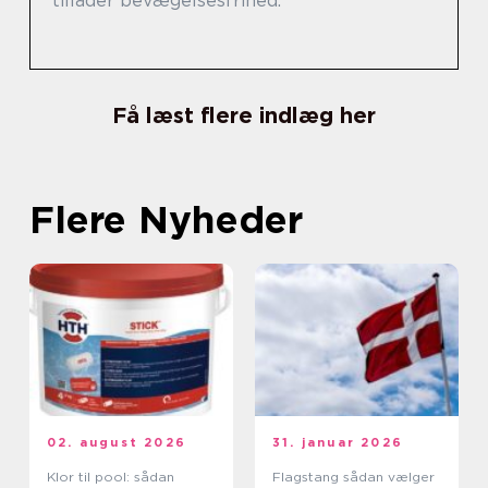
tillader bevægelsesfrihed.
Få læst flere indlæg her
Flere Nyheder
02. august 2026
31. januar 2026
Klor til pool: sådan
Flagstang sådan vælger