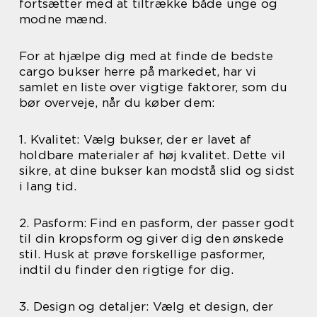
fortsætter med at tiltrække både unge og
modne mænd.
For at hjælpe dig med at finde de bedste
cargo bukser herre på markedet, har vi
samlet en liste over vigtige faktorer, som du
bør overveje, når du køber dem:
1. Kvalitet: Vælg bukser, der er lavet af
holdbare materialer af høj kvalitet. Dette vil
sikre, at dine bukser kan modstå slid og sidst
i lang tid.
2. Pasform: Find en pasform, der passer godt
til din kropsform og giver dig den ønskede
stil. Husk at prøve forskellige pasformer,
indtil du finder den rigtige for dig.
3. Design og detaljer: Vælg et design, der