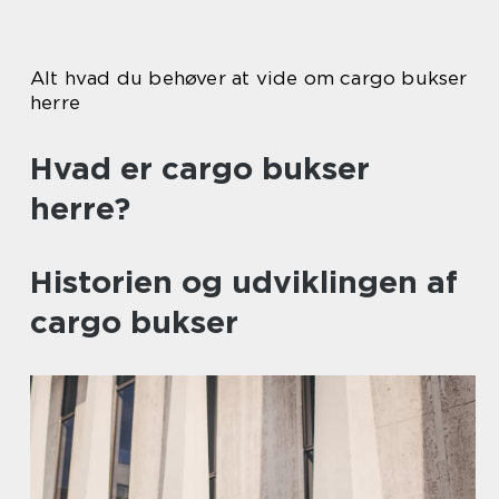
Alt hvad du behøver at vide om cargo bukser
herre
Hvad er cargo bukser
herre?
Historien og udviklingen af
cargo bukser