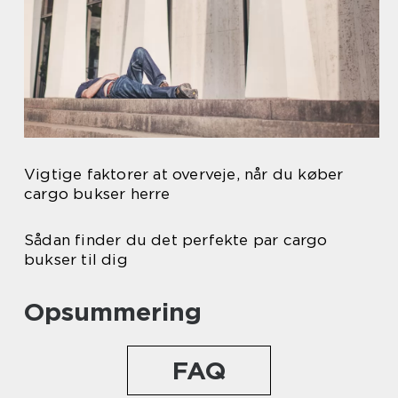
Vigtige faktorer at overveje, når du køber
cargo bukser herre
Sådan finder du det perfekte par cargo
bukser til dig
Opsummering
FAQ