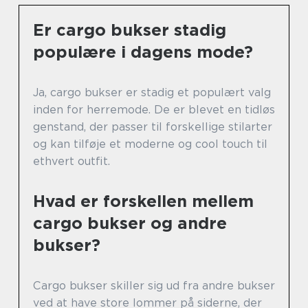
Er cargo bukser stadig
populære i dagens mode?
Ja, cargo bukser er stadig et populært valg
inden for herremode. De er blevet en tidløs
genstand, der passer til forskellige stilarter
og kan tilføje et moderne og cool touch til
ethvert outfit.
Hvad er forskellen mellem
cargo bukser og andre
bukser?
Cargo bukser skiller sig ud fra andre bukser
ved at have store lommer på siderne, der