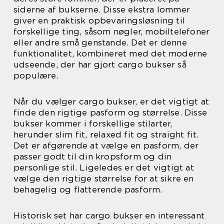
siderne af bukserne. Disse ekstra lommer
giver en praktisk opbevaringsløsning til
forskellige ting, såsom nøgler, mobiltelefoner
eller andre små genstande. Det er denne
funktionalitet, kombineret med det moderne
udseende, der har gjort cargo bukser så
populære.
Når du vælger cargo bukser, er det vigtigt at
finde den rigtige pasform og størrelse. Disse
bukser kommer i forskellige stilarter,
herunder slim fit, relaxed fit og straight fit.
Det er afgørende at vælge en pasform, der
passer godt til din kropsform og din
personlige stil. Ligeledes er det vigtigt at
vælge den rigtige størrelse for at sikre en
behagelig og flatterende pasform.
Historisk set har cargo bukser en interessant