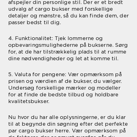
afspejler din personlige stil. Der er et bredt
udvalg af cargo bukser med forskellige
detaljer og mønstre, så du kan finde dem, der
passer bedst til dig.
4. Funktionalitet: Tjek lommerne og
opbevaringsmulighederne på bukserne. Sørg
for, at de har tilstrækkelig plads til at rumme
dine nødvendigheder og let at komme til.
5. Valuta for pengene: Vær opmærksom på
prisen og værdien af de bukser, du vælger.
Undersøg forskellige mærker og modeller
for at finde de bedste tilbud og holdbare
kvalitetsbukser.
Nu hvor du har alle oplysningerne, er du klar
til at begynde din søgning efter det perfekte
par cargo bukser herre. Vær opmærksom på