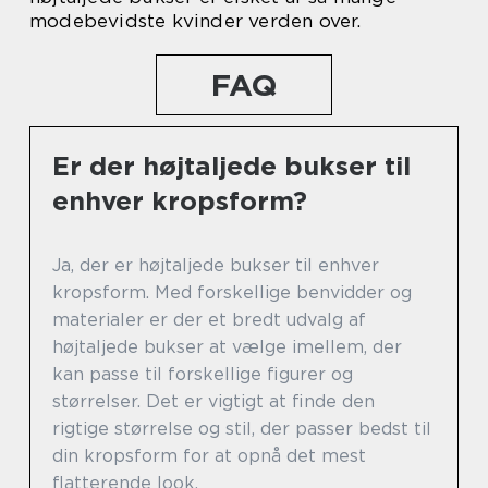
modebevidste kvinder verden over.
FAQ
Er der højtaljede bukser til
enhver kropsform?
Ja, der er højtaljede bukser til enhver
kropsform. Med forskellige benvidder og
materialer er der et bredt udvalg af
højtaljede bukser at vælge imellem, der
kan passe til forskellige figurer og
størrelser. Det er vigtigt at finde den
rigtige størrelse og stil, der passer bedst til
din kropsform for at opnå det mest
flatterende look.