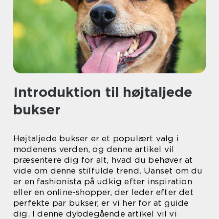
Introduktion til højtaljede
bukser
Højtaljede bukser er et populært valg i
modenens verden, og denne artikel vil
præsentere dig for alt, hvad du behøver at
vide om denne stilfulde trend. Uanset om du
er en fashionista på udkig efter inspiration
eller en online-shopper, der leder efter det
perfekte par bukser, er vi her for at guide
dig. I denne dybdegående artikel vil vi