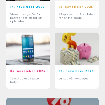
14. november 2025
14. november 2025
Visuelt design: Derfor
AR-prøverum: Fremtiden
betyder det alt for din
for online mode
oplevelse
05. november 2025
05. november 2025
Teknologiens næste
Luksus på lavbudget
bølge