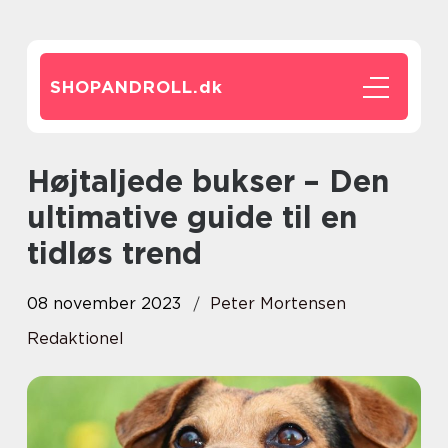
SHOPANDROLL.
dk
Højtaljede bukser – Den
ultimative guide til en
tidløs trend
08 november 2023
Peter Mortensen
Redaktionel