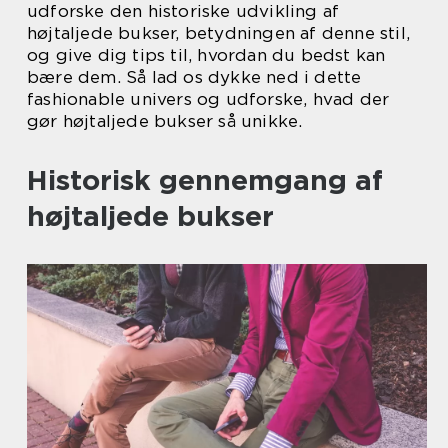
udforske den historiske udvikling af
højtaljede bukser, betydningen af denne stil,
og give dig tips til, hvordan du bedst kan
bære dem. Så lad os dykke ned i dette
fashionable univers og udforske, hvad der
gør højtaljede bukser så unikke.
Historisk gennemgang af
højtaljede bukser