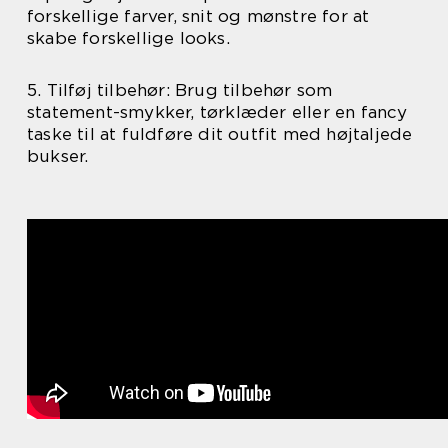
forskellige farver, snit og mønstre for at
skabe forskellige looks.
5. Tilføj tilbehør: Brug tilbehør som
statement-smykker, tørklæder eller en fancy
taske til at fuldføre dit outfit med højtaljede
bukser.