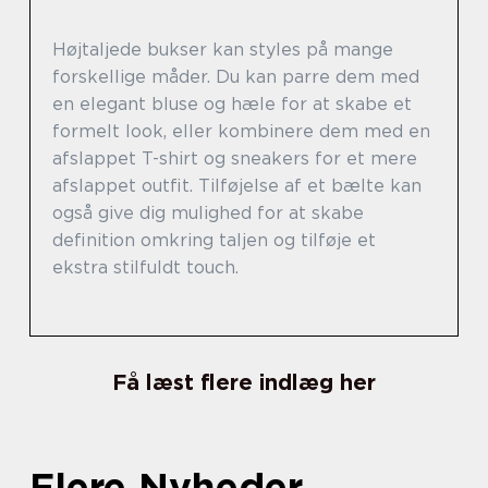
Højtaljede bukser kan styles på mange
forskellige måder. Du kan parre dem med
en elegant bluse og hæle for at skabe et
formelt look, eller kombinere dem med en
afslappet T-shirt og sneakers for et mere
afslappet outfit. Tilføjelse af et bælte kan
også give dig mulighed for at skabe
definition omkring taljen og tilføje et
ekstra stilfuldt touch.
Få læst flere indlæg her
Flere Nyheder