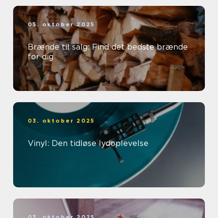
05. oktober 2025
Brænde til salg: Find det bedste brænde
for dig
03. oktober 2025
Vinyl: Den tidløse lydoplevelse
03. oktober 2025