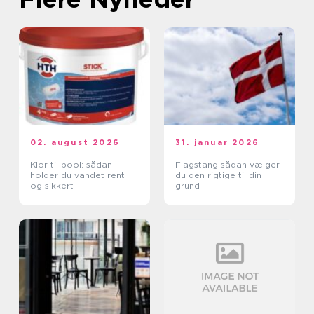
02. august 2026
31. januar 2026
Klor til pool: sådan
Flagstang sådan vælger
holder du vandet rent
du den rigtige til din
og sikkert
grund