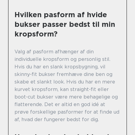
Hvilken pasform af hvide
bukser passer bedst til min
kropsform?
Valg af pasform afhænger af din
individuelle kropsform og personlig stil.
Hvis du har en slank kropsbygning, vil
skinny-fit bukser fremhæve dine ben og
skabe et slankt look. Hvis du har en mere
kurvet kropsform, kan straight-fit eller
boot-cut bukser være mere behagelige og
flatterende. Det er altid en god idé at
prøve forskellige pasformer for at finde ud
af, hvad der fungerer bedst for dig.