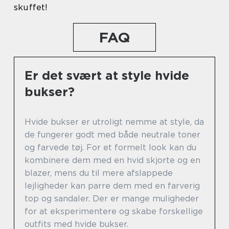
skuffet!
FAQ
Er det svært at style hvide
bukser?
Hvide bukser er utroligt nemme at style, da
de fungerer godt med både neutrale toner
og farvede tøj. For et formelt look kan du
kombinere dem med en hvid skjorte og en
blazer, mens du til mere afslappede
lejligheder kan parre dem med en farverig
top og sandaler. Der er mange muligheder
for at eksperimentere og skabe forskellige
outfits med hvide bukser.