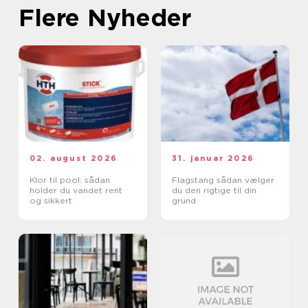
Flere Nyheder
02. august 2026
31. januar 2026
Klor til pool: sådan
Flagstang sådan vælger
holder du vandet rent
du den rigtige til din
og sikkert
grund