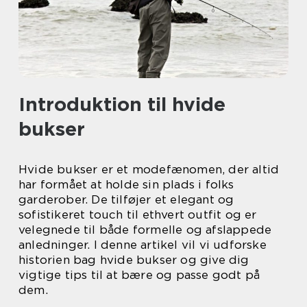
Introduktion til hvide
bukser
Hvide bukser er et modefænomen, der altid
har formået at holde sin plads i folks
garderober. De tilføjer et elegant og
sofistikeret touch til ethvert outfit og er
velegnede til både formelle og afslappede
anledninger. I denne artikel vil vi udforske
historien bag hvide bukser og give dig
vigtige tips til at bære og passe godt på
dem.