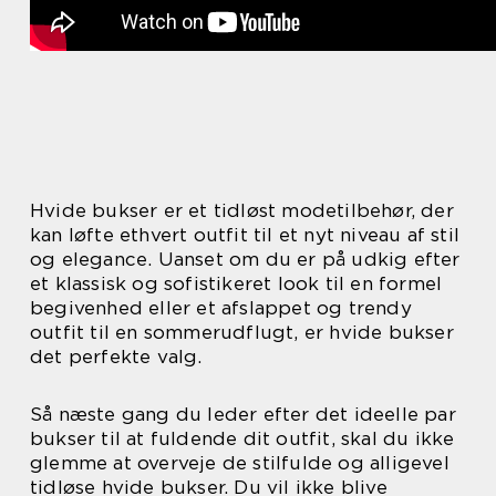
Hvide bukser er et tidløst modetilbehør, der
kan løfte ethvert outfit til et nyt niveau af stil
og elegance. Uanset om du er på udkig efter
et klassisk og sofistikeret look til en formel
begivenhed eller et afslappet og trendy
outfit til en sommerudflugt, er hvide bukser
det perfekte valg.
Så næste gang du leder efter det ideelle par
bukser til at fuldende dit outfit, skal du ikke
glemme at overveje de stilfulde og alligevel
tidløse hvide bukser. Du vil ikke blive