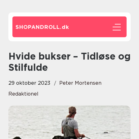
SHOPANDROLL.
dk
Hvide bukser – Tidløse og
Stilfulde
29 oktober 2023
Peter Mortensen
Redaktionel