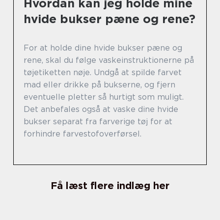
Hvordan kan jeg holde mine
hvide bukser pæne og rene?
For at holde dine hvide bukser pæne og
rene, skal du følge vaskeinstruktionerne på
tøjetiketten nøje. Undgå at spilde farvet
mad eller drikke på bukserne, og fjern
eventuelle pletter så hurtigt som muligt.
Det anbefales også at vaske dine hvide
bukser separat fra farverige tøj for at
forhindre farvestofoverførsel.
Få læst flere indlæg her