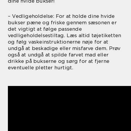
dine hvide bukser!
– Vedligeholdelse: For at holde dine hvide
bukser pæne og friske gennem sæsonen er
det vigtigt at følge passende
vedligeholdelsestiltag. Læs altid tøjetiketten
og følg vaskeinstruktionerne nøje for at
undgå at beskadige eller misfarve dem. Prøv
også at undgå at spilde farvet mad eller
drikke på bukserne og sørg for at fjerne
eventuelle pletter hurtigt.