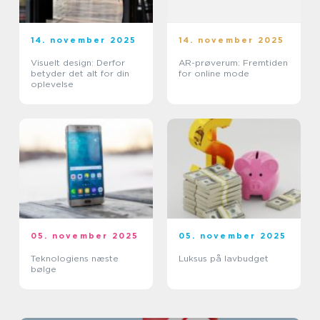
14. november 2025
14. november 2025
Visuelt design: Derfor
AR-prøverum: Fremtiden
betyder det alt for din
for online mode
oplevelse
05. november 2025
05. november 2025
Teknologiens næste
Luksus på lavbudget
bølge