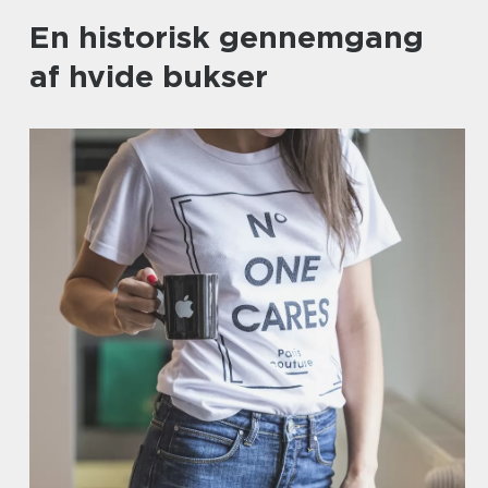
En historisk gennemgang
af hvide bukser