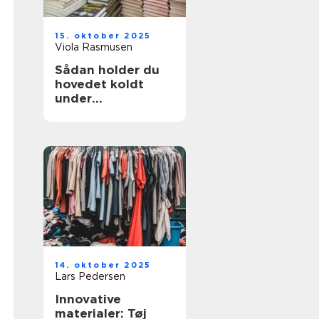
15. oktober 2025
Viola Rasmusen
Sådan holder du
hovedet koldt
under
shoppingevents
14. oktober 2025
Lars Pedersen
Innovative
materialer: Tøj