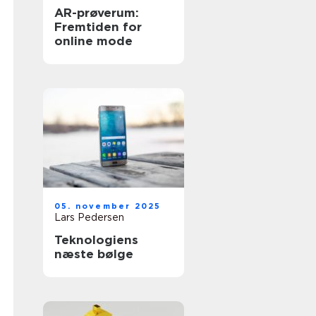
AR-prøverum:
Fremtiden for
online mode
05. november 2025
Lars Pedersen
Teknologiens
næste bølge