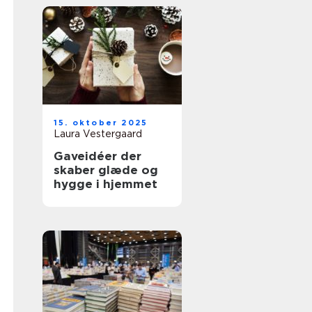
15. oktober 2025
Laura Vestergaard
Gaveidéer der
skaber glæde og
hygge i hjemmet