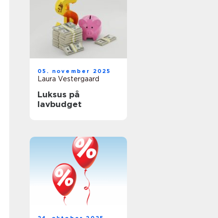
05. november 2025
Laura Vestergaard
Luksus på
lavbudget