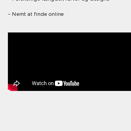
– Nemt at finde online