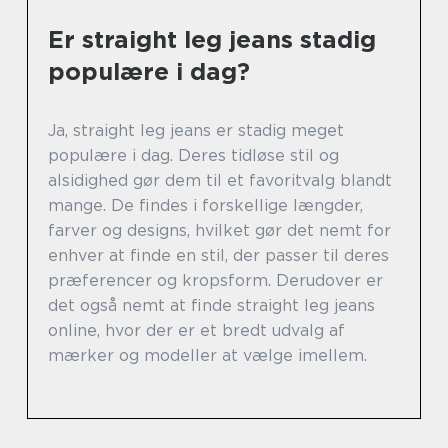
Er straight leg jeans stadig
populære i dag?
Ja, straight leg jeans er stadig meget
populære i dag. Deres tidløse stil og
alsidighed gør dem til et favoritvalg blandt
mange. De findes i forskellige længder,
farver og designs, hvilket gør det nemt for
enhver at finde en stil, der passer til deres
præferencer og kropsform. Derudover er
det også nemt at finde straight leg jeans
online, hvor der er et bredt udvalg af
mærker og modeller at vælge imellem.