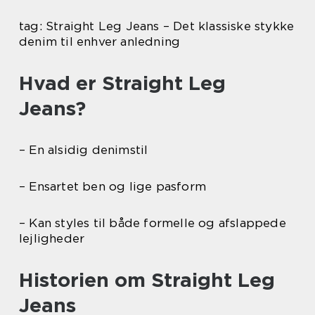
tag: Straight Leg Jeans – Det klassiske stykke
denim til enhver anledning
Hvad er Straight Leg
Jeans?
– En alsidig denimstil
– Ensartet ben og lige pasform
– Kan styles til både formelle og afslappede
lejligheder
Historien om Straight Leg
Jeans