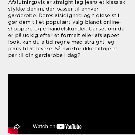
Afslutningsvis er straight leg jeans et klassisk
stykke denim, der passer til enhver
garderobe. Deres alsidighed og tidløse stil
gør dem til et populært valg blandt online-
shoppere og e-handelskunder. Uanset om du
er på udkig efter et formelt eller afslappet
look, kan du altid regne med straight leg
jeans til at levere. Så hvorfor ikke tilføje et
par til din garderobe i dag?