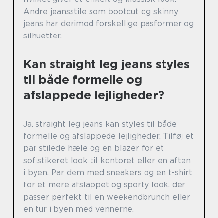
Andre jeansstile som bootcut og skinny
jeans har derimod forskellige pasformer og
silhuetter.
Kan straight leg jeans styles
til både formelle og
afslappede lejligheder?
Ja, straight leg jeans kan styles til både
formelle og afslappede lejligheder. Tilføj et
par stilede hæle og en blazer for et
sofistikeret look til kontoret eller en aften
i byen. Par dem med sneakers og en t-shirt
for et mere afslappet og sporty look, der
passer perfekt til en weekendbrunch eller
en tur i byen med vennerne.