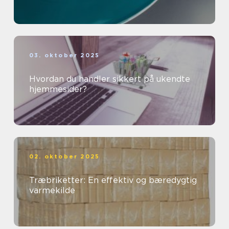
03. oktober 2025
Hvordan du handler sikkert på ukendte
hjemmesider?
02. oktober 2025
Træbriketter: En effektiv og bæredygtig
varmekilde