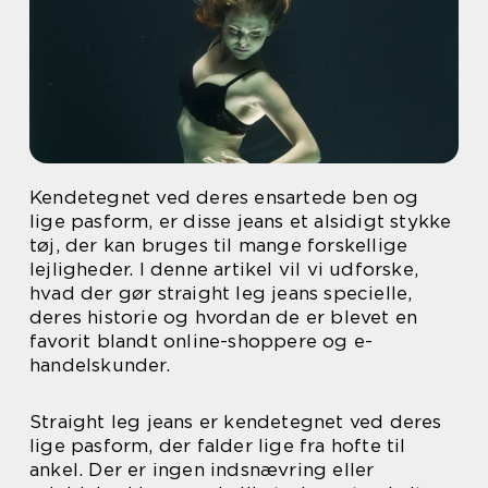
Kendetegnet ved deres ensartede ben og
lige pasform, er disse jeans et alsidigt stykke
tøj, der kan bruges til mange forskellige
lejligheder. I denne artikel vil vi udforske,
hvad der gør straight leg jeans specielle,
deres historie og hvordan de er blevet en
favorit blandt online-shoppere og e-
handelskunder.
Straight leg jeans er kendetegnet ved deres
lige pasform, der falder lige fra hofte til
ankel. Der er ingen indsnævring eller